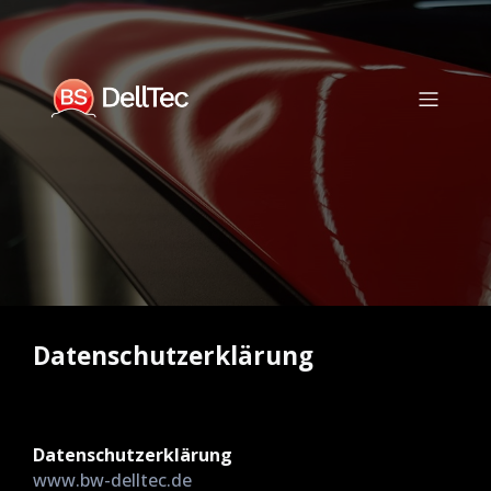
Datenschutzerklärung
Datenschutzerklärung
www.bw-delltec.de