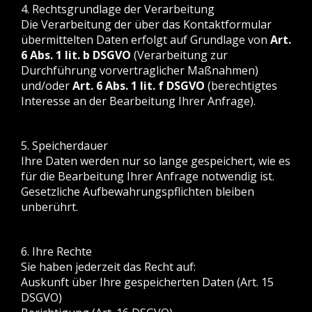
4. Rechtsgrundlage der Verarbeitung
Die Verarbeitung der über das Kontaktformular
übermittelten Daten erfolgt auf Grundlage von
Art.
6 Abs. 1 lit. b DSGVO
(Verarbeitung zur
Durchführung vorvertraglicher Maßnahmen)
und/oder
Art. 6 Abs. 1 lit. f DSGVO
(berechtigtes
Interesse an der Bearbeitung Ihrer Anfrage).
5. Speicherdauer
Ihre Daten werden nur so lange gespeichert, wie es
für die Bearbeitung Ihrer Anfrage notwendig ist.
Gesetzliche Aufbewahrungspflichten bleiben
unberührt.
6. Ihre Rechte
Sie haben jederzeit das Recht auf:
Auskunft über Ihre gespeicherten Daten (Art. 15
DSGVO)