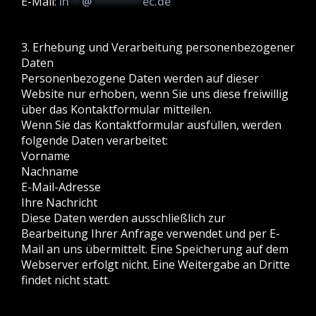
E-Mail:
in
**
@
********
ec.de
3. Erhebung und Verarbeitung personenbezogener
Daten
Personenbezogene Daten werden auf dieser
Website nur erhoben, wenn Sie uns diese freiwillig
über das Kontaktformular mitteilen.
Wenn Sie das Kontaktformular ausfüllen, werden
folgende Daten verarbeitet:
Vorname
Nachname
E-Mail-Adresse
Ihre Nachricht
Diese Daten werden ausschließlich zur
Bearbeitung Ihrer Anfrage verwendet und per E-
Mail an uns übermittelt. Eine Speicherung auf dem
Webserver erfolgt nicht. Eine Weitergabe an Dritte
findet nicht statt.