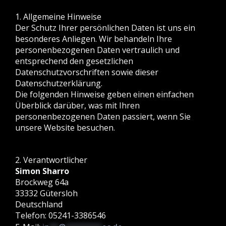
1. Allgemeine Hinweise
Der Schutz Ihrer persönlichen Daten ist uns ein
besonderes Anliegen. Wir behandeln Ihre
personenbezogenen Daten vertraulich und
entsprechend den gesetzlichen
Datenschutzvorschriften sowie dieser
Datenschutzerklärung.
Die folgenden Hinweise geben einen einfachen
Überblick darüber, was mit Ihren
personenbezogenen Daten passiert, wenn Sie
unsere Website besuchen.
2. Verantwortlicher
Simon Sharro
Brockweg 64a
33332 Gütersloh
Deutschland
Telefon: 05241-3386546